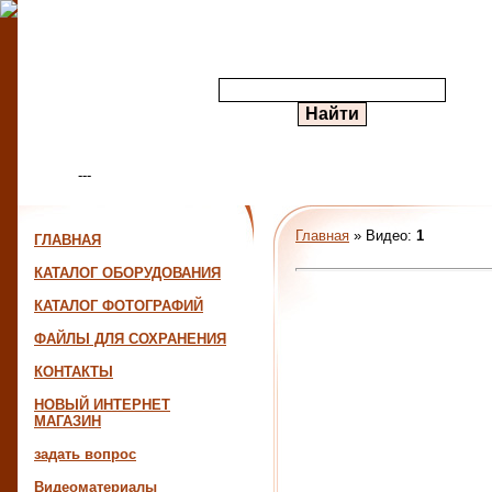
---
Меню сайта
Главная
»
Видео
:
1
ГЛАВНАЯ
КАТАЛОГ ОБОРУДОВАНИЯ
КАТАЛОГ ФОТОГРАФИЙ
ФАЙЛЫ ДЛЯ СОХРАНЕНИЯ
КОНТАКТЫ
НОВЫЙ ИНТЕРНЕТ
МАГАЗИН
задать вопрос
Видеоматериалы