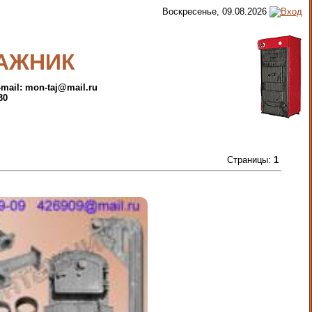
Воскресенье, 09.08.2026
АЖНИК
e-mail: mon-taj@mail.ru
30
Страницы
:
1