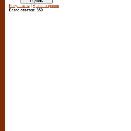
Результаты
|
Архив опросов
Всего ответов:
350